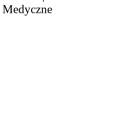
Medyczne