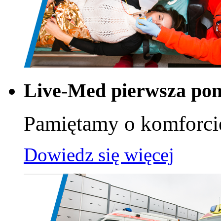
Live-Med pierwsza po
Pamiętamy o komforci
Dowiedz się więcej