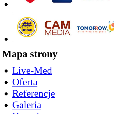
Mapa strony
Live-Med
Oferta
Referencje
Galeria