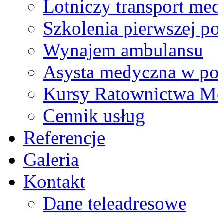
Lotniczy transport me
Szkolenia pierwszej 
Wynajem ambulansu
Asysta medyczna w pod
Kursy Ratownictwa M
Cennik usług
Referencje
Galeria
Kontakt
Dane teleadresowe