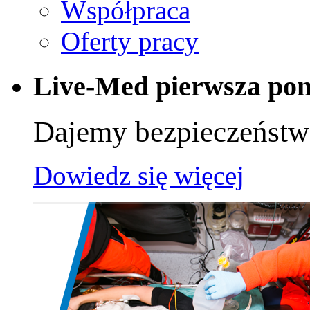
Współpraca
Oferty pracy
Live-Med pierwsza po
Dajemy bezpieczeńst
Dowiedz się więcej