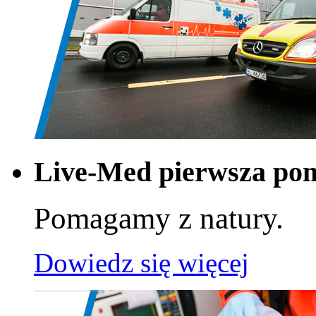
Live-Med pierwsza po
Pomagamy z natury.
Dowiedz się więcej