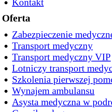
Kontakt
Oferta
Zabezpieczenie medyczn
Transport medyczny
Transport medyczny VIP
Lotniczy transport medy
Szkolenia pierwszej pom
Wynajem ambulansu
Asysta medyczna w podró