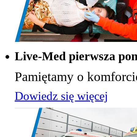
Live-Med pierwsza po
Pamiętamy o komforci
Dowiedz się więcej