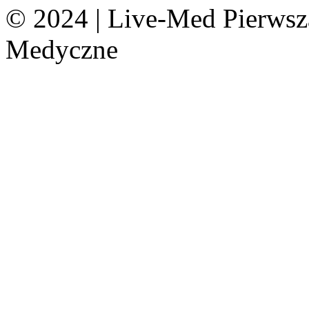
© 2024 | Live-Med Pierws
Medyczne