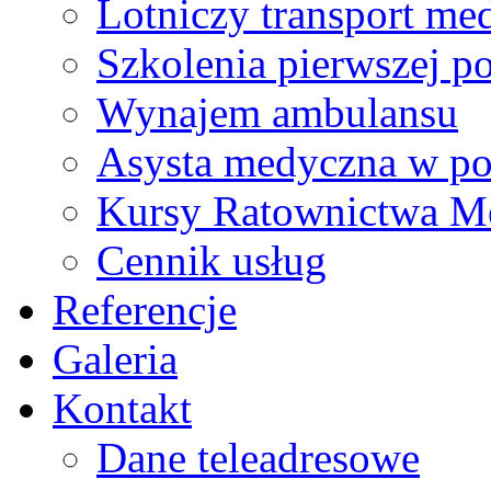
Lotniczy transport me
Szkolenia pierwszej 
Wynajem ambulansu
Asysta medyczna w pod
Kursy Ratownictwa M
Cennik usług
Referencje
Galeria
Kontakt
Dane teleadresowe