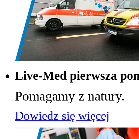
Live-Med pierwsza po
Pomagamy z natury.
Dowiedz się więcej