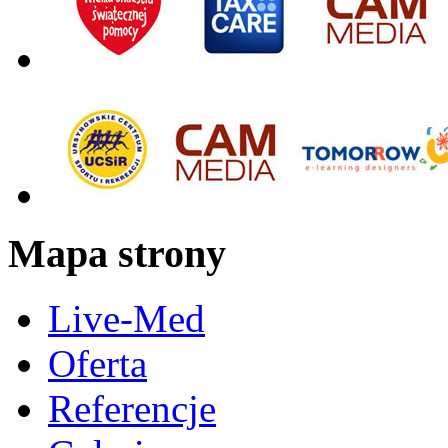
Mapa strony
Live-Med
Oferta
Referencje