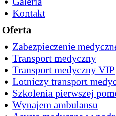
Galeria
Kontakt
Oferta
Zabezpieczenie medyczn
Transport medyczny
Transport medyczny VIP
Lotniczy transport medy
Szkolenia pierwszej pom
Wynajem ambulansu