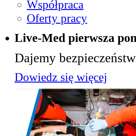
Współpraca
Oferty pracy
Live-Med pierwsza po
Dajemy bezpieczeńst
Dowiedz się więcej