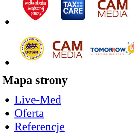
Mapa strony
Live-Med
Oferta
Referencje