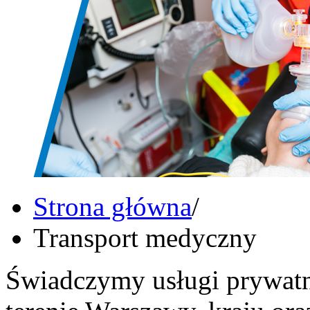
Strona główna
/
Transport medyczny
Świadczymy usługi prywatn