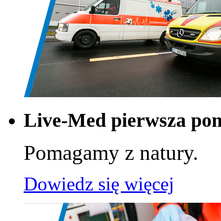
Live-Med pierwsza po
Pomagamy z natury.
Dowiedz się więcej