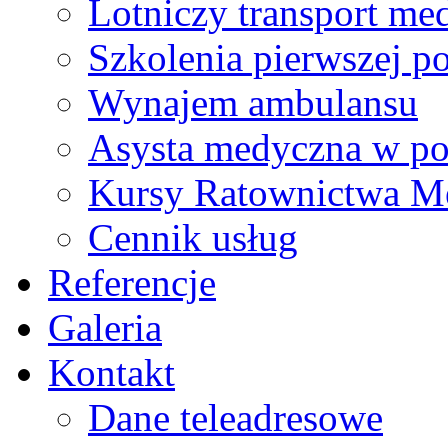
Lotniczy transport me
Szkolenia pierwszej 
Wynajem ambulansu
Asysta medyczna w pod
Kursy Ratownictwa M
Cennik usług
Referencje
Galeria
Kontakt
Dane teleadresowe