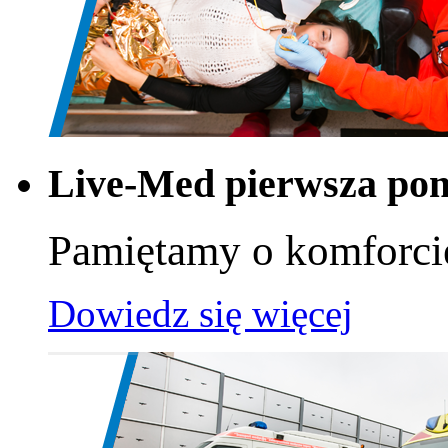
Live-Med pierwsza po
Pamiętamy o komforci
Dowiedz się więcej