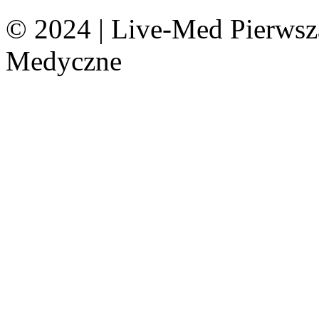
© 2024 | Live-Med Pierws
Medyczne