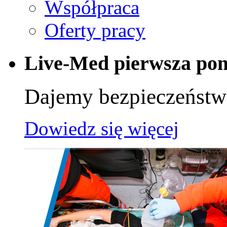
Współpraca
Oferty pracy
Live-Med pierwsza po
Dajemy bezpieczeńst
Dowiedz się więcej