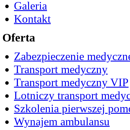
Galeria
Kontakt
Oferta
Zabezpieczenie medyczn
Transport medyczny
Transport medyczny VIP
Lotniczy transport medy
Szkolenia pierwszej pom
Wynajem ambulansu