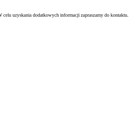
 celu uzyskania dodatkowych informacji zapraszamy do kontaktu.