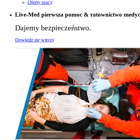
Oferty pracy
Live-Med pierwsza pomoc & ratownictwo medy
Dajemy bezpieczeństwo.
Dowiedz się więcej