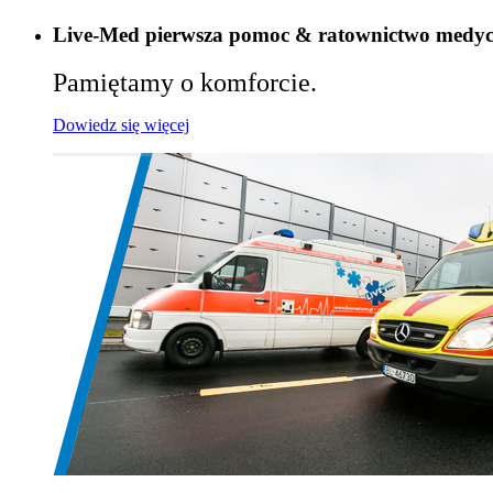
Live-Med pierwsza pomoc & ratownictwo medy
Pamiętamy o komforcie.
Dowiedz się więcej