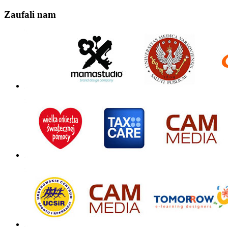
Zaufali nam